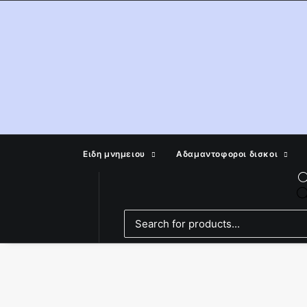
Ειδη μνημειου
Αδαμαντοφοροι δισκοι