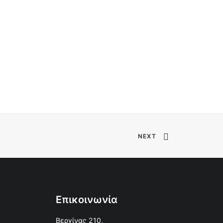
NEXT
Επικοινωνία
Βεργίνας 210,