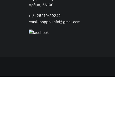
Δράμα, 66100
τηλ: 25210-20242
email: pappou.afoi@gmail.com