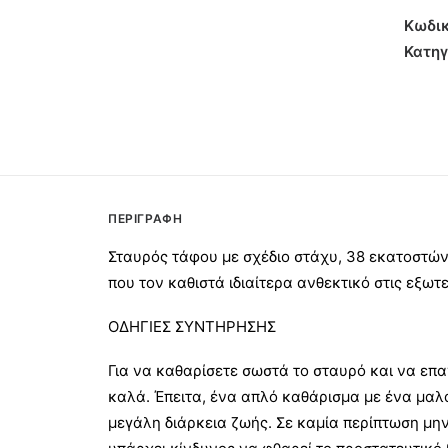
ποσότ
Κωδικ
Κατηγ
ΠΕΡΙΓΡΑΦΉ
Σταυρός τάφου με σχέδιο στάχυ, 38 εκατοστών
που τον καθιστά ιδιαίτερα ανθεκτικό στις εξωτ
ΟΔΗΓΙΕΣ ΣΥΝΤΗΡΗΣΗΣ
Για να καθαρίσετε σωστά το σταυρό και να επα
καλά. Έπειτα, ένα απλό καθάρισμα με ένα μαλ
μεγάλη διάρκεια ζωής. Σε καμία περίπτωση μην