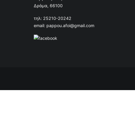
Δράμα, 66100
τηλ: 25210-20242
email: pappou.afoi@gmail.com
α