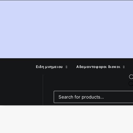
Ειδη μνημειου
Αδαμαντοφοροι δισκοι