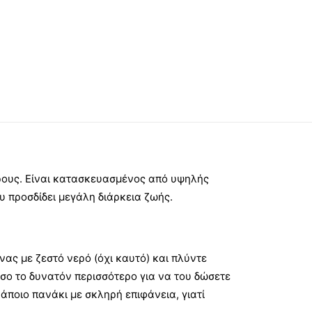
ρους. Είναι κατασκευασμένος από υψηλής
ου προσδίδει μεγάλη διάρκεια ζωής.
ας με ζεστό νερό (όχι καυτό) και πλύντε
σο το δυνατόν περισσότερο για να του δώσετε
άποιο πανάκι με σκληρή επιφάνεια, γιατί