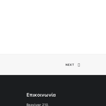
NEXT
Επικοινωνία
Βεργίνας 210,