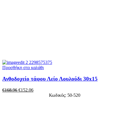
Προσθήκη στο καλάθι
Ανθοδοχείο τάφου Λείο Λουλούδι 30x15
€
168.96
€
152.06
Κωδικός: 50-520