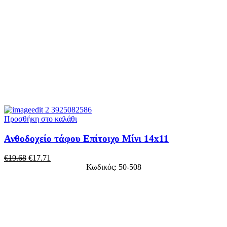
Προσθήκη στο καλάθι
Ανθοδοχείο τάφου Επίτοιχο Μίνι 14x11
€
19.68
€
17.71
Κωδικός: 50-508