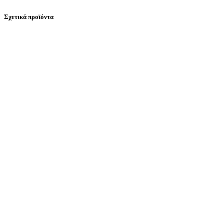
Σχετικά προϊόντα