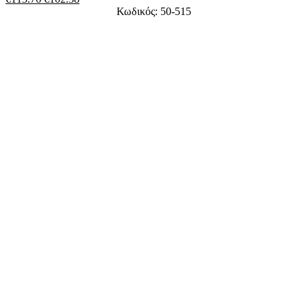
Κωδικός: 50-515