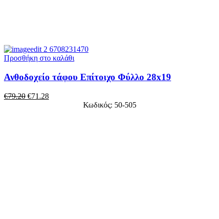
Προσθήκη στο καλάθι
Ανθοδοχείο τάφου Επίτοιχο Φύλλο 28x19
€
79.20
€
71.28
Κωδικός: 50-505