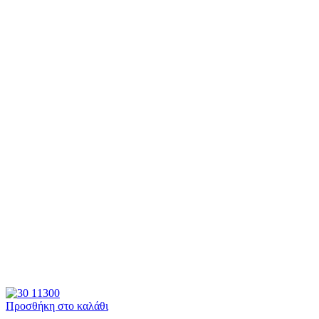
Προσθήκη στο καλάθι