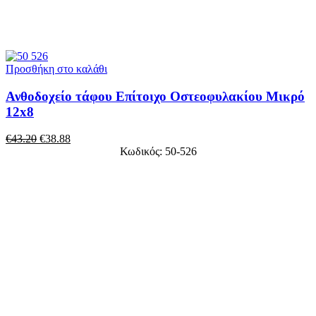
Προσθήκη στο καλάθι
Ανθοδοχείο τάφου Επίτοιχο Οστεοφυλακίου Μικρό
12x8
€
43.20
€
38.88
Κωδικός: 50-526