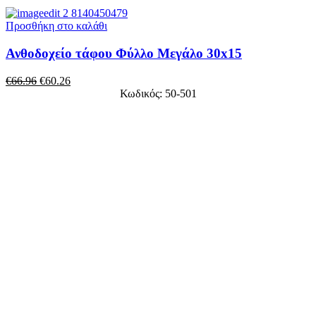
Προσθήκη στο καλάθι
Ανθοδοχείο τάφου Φύλλο Μεγάλο 30x15
€
66.96
€
60.26
Κωδικός: 50-501