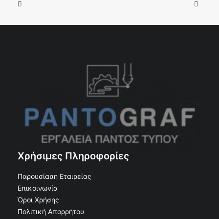
Χρήσιμες Πληροφορίες
Παρουσίαση Εταιρείας
Επικοινωνία
Όροι Χρήσης
Πολιτική Απορρήτου