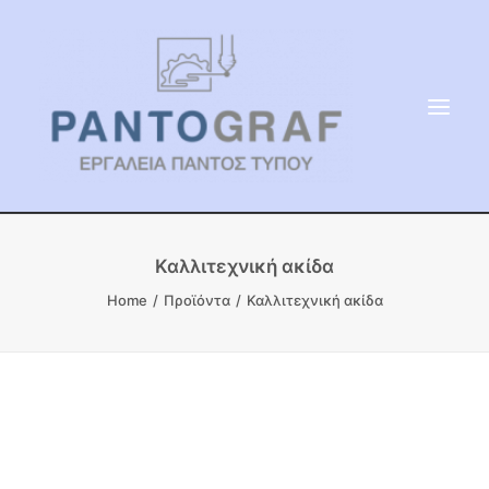
ΕΙΔΗ ΜΝΗΜΕΙΟΥ
Καλλιτεχνική ακίδα
ΑΔΑΜΑΝΤΟΦΟΡΟΙ ΔΙΣΚΟΙ
Home
Προϊόντα
Καλλιτεχνική ακίδα
ΠΡΟΪΟΝΤΑ ΜΑΡΜΆΡΟΥ
ΚΑΛΛΙΤΕΧΝΙΚΕΣ ΑΚΙΔΕΣ
ΕΡΓΑΛΕΙΑ & ΜΗΧΑΝΗΜΑΤΑ ΚΗΠΟΥ