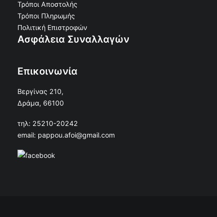
Τρόποι Αποστολής
Τρόποι Πληρωμής
Πολιτική Επιστροφών
Ασφάλεια Συναλλαγών
Επικοινωνία
Βεργίνας 210,
Δράμα, 66100
τηλ: 25210-20242
email: pappou.afoi@gmail.com