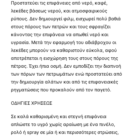
Προστατεύει τις επιφάνειες από νερό, καφέ,
λεκέδες βάσεως νερού, και ατμοσφαιρικούς
ρύπους. Δεν δημιουργεί φιλμ, εισχωρεί πολύ βαθιά
στους πόρους των πετρών και τους σφραγίζει
κάνοντας την επιφάνεια να απωθεί νερό και
υγρασία. Μετά την εφαρμογή του αδιάβροχου οι
λεκέδες μπορούν να καθαριστούν εύκολα, αφού
αποτρέπεται η εισχώρηση τους στους πόρους της
πέτρας. Έχει ήπια οσμή. Δεν εμποδίζει την διαπνοή
των πόρων των πετρωμάτων ενώ προστατεύει από
την δημιουργία αλάτων και από τις επιφανειακές
ρηγματώσεις που προκαλούν από τον παγετό.
ΟΔΗΓΙΕΣ ΧΡΗΣΕΩΣ
Σε καλά καθαρισμένη και στεγνή επιφάνεια
απλώστε το υγρό χωρίς αραίωση με ένα πινέλο,
ρολό ή spray σε μία ή και περισσότερες στρώσεις,