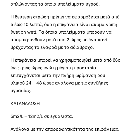
απλώνοντας τα όποια υπολείμματα υγρού.
Η δεύτερη στρώση πρέπει να εφαρμόζεται μετά από
5 έως 10 λεπτά, όσο η επιφάνεια είναι ακόμα νωπή
(wet on wet). Τα όποια υπολείμματα μπορούν να
απομακρυνθούν μετά από 2 ώρες με ένα πανί
βρέχοντας το ελαφρά με το αδιάβροχο.
Η επιφάνεια μπορεί να χρησιμοποιηθεί μετά από δύο
έως τρεις ώρες ενώ η μέγιστη προστασία
επιτυγχάνεται μετά την πλήρη ωρίμανση ρου
υλικού 24 – 48 ώρες ανάλογα με τις συνθήκες
υγρασίας.
ΚΑΤΑΝΑΛΩΣΗ
5m2/L – 12m2/L σε εγυάλιστα.
Ανάλογα με την απορροφητικότητα της επιφάνειας.