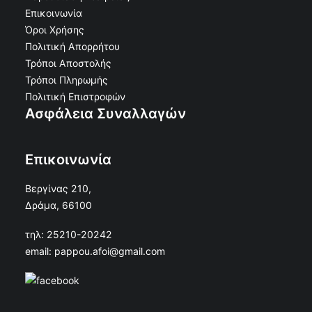
Επικοινωνία
Όροι Χρήσης
Πολιτική Απορρήτου
Τρόποι Αποστολής
Τρόποι Πληρωμής
Πολιτική Επιστροφών
Ασφάλεια Συναλλαγών
Επικοινωνία
Βεργίνας 210,
Δράμα, 66100
τηλ: 25210-20242
email: pappou.afoi@gmail.com