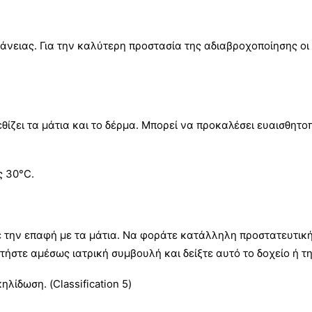
άνειας. Για την καλύτερη προστασία της αδιαβροχοποίησης οι
θίζει τα μάτια και το δέρμα. Μπορεί να προκαλέσει ευαισθητο
ς 30°C.
 την επαφή με τα μάτια. Να φοράτε κατάλληλη προστατευτική
στε αμέσως ιατρική συμβουλή και δείξτε αυτό το δοχείο ή τη
λίδωση. (Classification 5)