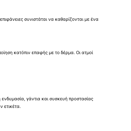
 επιφάνειες συνιστάται να καθαρίζονται με ένα
ποίηση κατόπιν επαφής με το δέρμα. Οι ατμοί
 ενδυμασία, γάντια και συσκευή προστασίας
ν ετικέτα.