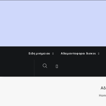
Ειδη μνημειου
Αδαμαντοφοροι δισκοι
Αδ
Hom