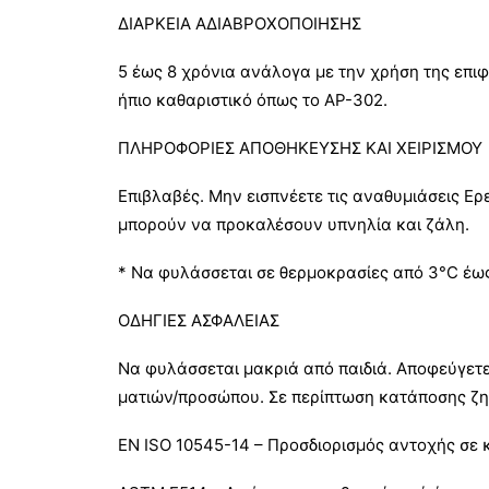
ΔΙΑΡΚΕΙΑ ΑΔΙΑΒΡΟΧΟΠΟΙΗΣΗΣ
5 έως 8 χρόνια ανάλογα με την χρήση της επιφ
ήπιο καθαριστικό όπως το AP-302.
ΠΛΗΡΟΦΟΡΙΕΣ ΑΠΟΘΗΚΕΥΣΗΣ ΚΑΙ ΧΕΙΡΙΣΜΟΥ
Επιβλαβές. Μην εισπνέετε τις αναθυμιάσεις Ερε
μπορούν να προκαλέσουν υπνηλία και ζάλη.
* Να φυλάσσεται σε θερμοκρασίες από 3°C έω
ΟΔΗΓΙΕΣ ΑΣΦΑΛΕΙΑΣ
Να φυλάσσεται μακριά από παιδιά. Αποφεύγετε
ματιών/προσώπου. Σε περίπτωση κατάποσης ζητή
ΕΝ ISO 10545-14 – Προσδιορισμός αντοχής σε κη