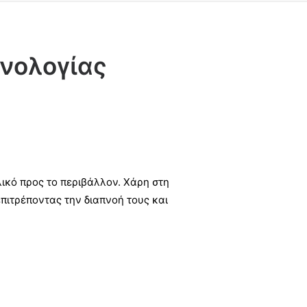
νολογίας
ικό προς το περιβάλλον. Χάρη στη
πιτρέποντας την διαπνοή τους και