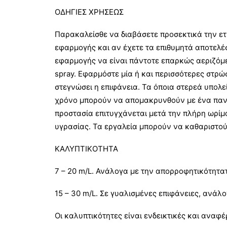
ΟΔΗΓΙΕΣ ΧΡΗΣΕΩΣ
Παρακαλείσθε να διαβάσετε προσεκτικά την ετι
εφαρμογής και αν έχετε τα επιθυμητά αποτελέσμ
εφαρμογής να είναι πάντοτε επαρκώς αεριζόμε
spray. Εφαρμόστε μία ή και περισσότερες στρ
στεγνώσει η επιφάνεια. Τα όποια στερεά υπολ
χρόνο μπορούν να απομακρυνθούν με ένα πανί 
προστασία επιτυγχάνεται μετά την πλήρη ωρίμ
υγρασίας. Τα εργαλεία μπορούν να καθαριστού
ΚΑΛΥΠΤΙΚOΤΗΤΑ
7 – 20 m/L. Ανάλογα με την απορροφητικότητα
15 – 30 m/L. Σε γυαλισμένες επιφάνειες, ανάλ
Οι καλυπτικότητες είναι ενδεικτικές και αναφ