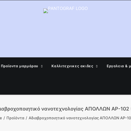
Προϊοντα μαρμάρου
Καλλιτεχνικες ακιδες
Εργαλεια & 
ιαβροχοποιητικό νανοτεχνολογίας ΑΠΟΛΛΩΝ AP-102 5
e
Προϊόντα
Αδιαβροχοποιητικό νανοτεχνολογίας ΑΠΟΛΛΩΝ AP-102