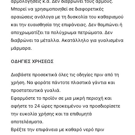
αρμολογήσεις κ.α. Δεν διαβρώνει τους αρμούς.
Μπορεί να χρησιμοποιηθεί σε διαφορετικές
αραιώσεις ανάλογα με τη δυσκολία του καθαρισμού
και την ευαισθησία της επιφάνειας. Δεν θαμπώνει ή
αποχρωματίζει τα πολύχρωμα πετρώματα. Δεν
διαβρώνει τα μέταλλα. Ακατάλληλο για γυαλισμένα
μάρμαρα.
ΟΔΗΓΙΕΣ ΧΡΗΣΕΩΣ
Διαβάστε προσεκτικά όλες τις οδηγίες πριν από τη
χρήση. Να φοράτε πάντοτε πλαστικά γάντια και
προστατευτικά γυαλιά.
Εφαρμόστε το προϊόν σε μια μικρή περιοχή και
αφήστε το 24 ώρες προκειμένου να προσδιορίσετε
την ευκολία χρήσης και τα επιθυμητά
αποτελέσματα.
Βρέξτε την επιφάνεια με καθαρό νερό πριν