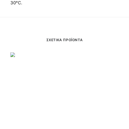
30°C.
ΣΧΕΤΙΚΆ ΠΡΟΪΌΝΤΑ