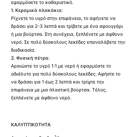
εφαρμόσετε το καθαριστικό.
1. Κεραμικά πλακάκια
:
Ρίχνετε το υγρό στην επιφάνεια, το αφήνετε να
δράσει για 2-3 λεπτά και τρίβετε με ένα σφουγγάρι
ή μια βούρτσα. Στη συνέχεια, ξεπλένετε με άφθονο
νερό. Σε πολύ δύσκολους λεκέδες επαναλάβετε την
διαδικασία.
2. Φυσική πέτρα
:
Αραιώστε το υγρό 1:1 με νερό ή εφαρμόστε το
αδιάλυτο για πολύ δύσκολους λεκέδες. Αφήστε το
να δράσει για 1 έως 2 λεπτά και τρίψτε την
επιφάνεια με μια πλαστική βούρτσα. Τέλος,
ξεπλένετε με άφθονο νερό.
ΚΑΛΥΠΤΙΚOΤΗΤΑ
2