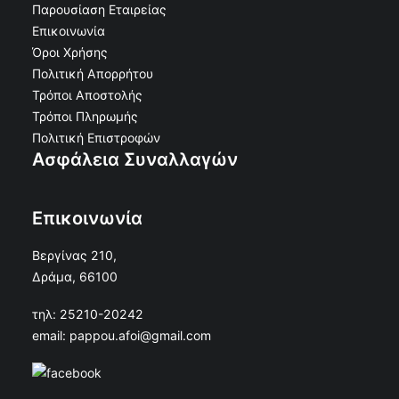
Παρουσίαση Εταιρείας
Επικοινωνία
Όροι Χρήσης
Πολιτική Απορρήτου
Τρόποι Αποστολής
Τρόποι Πληρωμής
Πολιτική Επιστροφών
Ασφάλεια Συναλλαγών
Επικοινωνία
Βεργίνας 210,
Δράμα, 66100
τηλ: 25210-20242
email: pappou.afoi@gmail.com