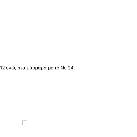
 12 ενώ, στα μάρμαρα με το Νο 24.