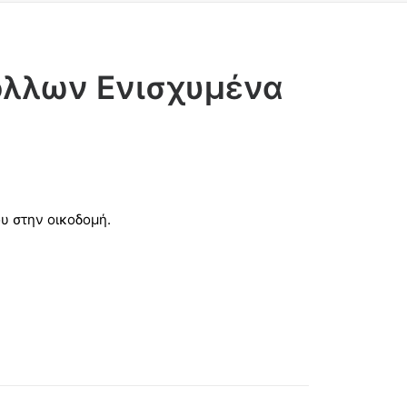
όλλων Ενισχυμένα
υ στην οικοδομή.