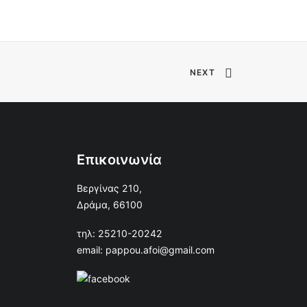
NEXT
Επικοινωνία
Βεργίνας 210,
Δράμα, 66100
τηλ: 25210-20242
email: pappou.afoi@gmail.com