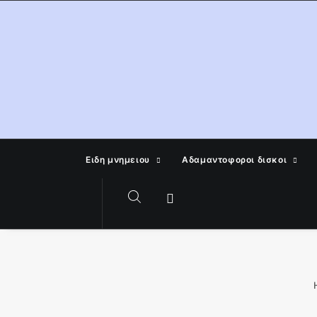
Ειδη μνημειου
Αδαμαντοφοροι δισκοι