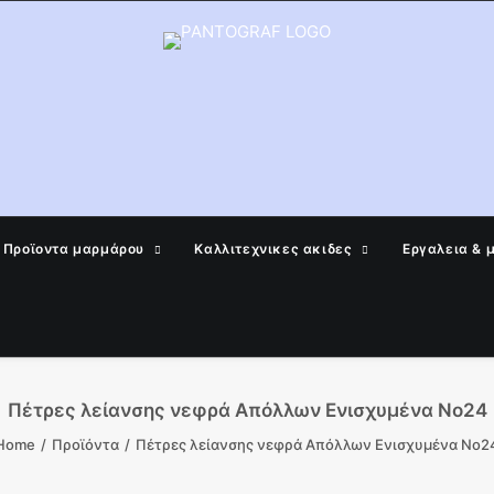
Προϊοντα μαρμάρου
Καλλιτεχνικες ακιδες
Εργαλεια & 
Πέτρες λείανσης νεφρά Απόλλων Ενισχυμένα Νο24
Home
Προϊόντα
Πέτρες λείανσης νεφρά Απόλλων Ενισχυμένα Νο2