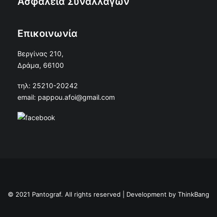
Ασφάλεια Συναλλαγών
Επικοινωνία
Βεργίνας 210,
Δράμα, 66100
τηλ: 25210-20242
email: pappou.afoi@gmail.com
© 2021 Pantograf. All rights reserved | Development by
ThinkBang