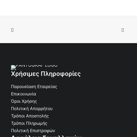
Κωδικός:
Χρήσιμες Πληροφορίες
Παρουσίαση Εταιρείας
Επικοινωνία
Όροι Χρήσης
Πολιτική Απορρήτου
Τρόποι Αποστολής
Τρόποι Πληρωμής
Πολιτική Επιστροφών