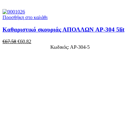
Προσθήκη στο καλάθι
Καθαριστικό σκουριάς ΑΠΟΛΛΩΝ AP-304 5lit
€
67.58
€
60.82
Κωδικός: ΑΡ-304-5