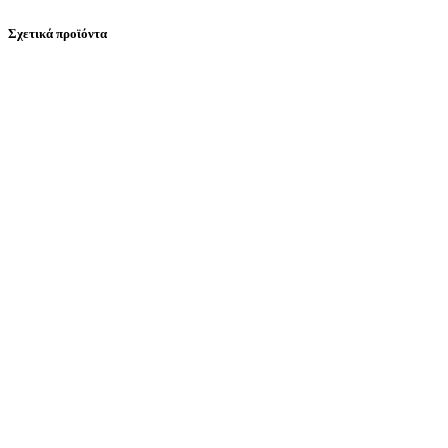
Σχετικά προϊόντα