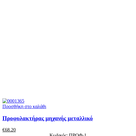
Προσθήκη στο καλάθι
Προφυλακτήρας μηχανής μεταλλικό
€
68.20
Κωδικός: ΠΡΟΦ-1