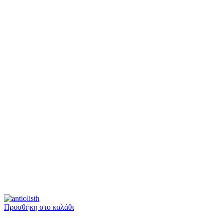
Προσθήκη στο καλάθι