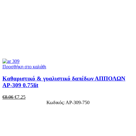
Προσθήκη στο καλάθι
Καθαριστικό & γυαλιστικό δαπέδων ΑΠΠΟΛΩΝ
ΑΡ-309 0.75lit
€
8.06
€
7.25
Κωδικός: ΑΡ-309-750