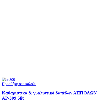
Προσθήκη στο καλάθι
Καθαριστικό & γυαλιστικό δαπέδων ΑΠΠΟΛΩΝ
ΑΡ-309 5lit