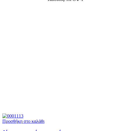
Προσθήκη στο καλάθι