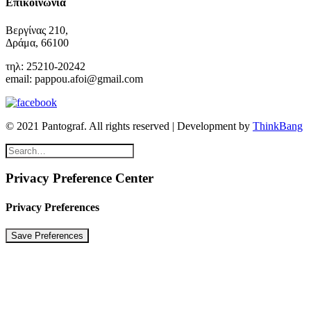
Επικοινωνία
Βεργίνας 210,
Δράμα, 66100
τηλ: 25210-20242
email: pappou.afoi@gmail.com
© 2021 Pantograf. All rights reserved | Development by
ThinkBang
Privacy Preference Center
Privacy Preferences