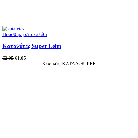
Προσθήκη στο καλάθι
Καταλύτες Super Leim
€
2.05
€
1.85
Κωδικός: ΚΑΤΑΛ-SUPER