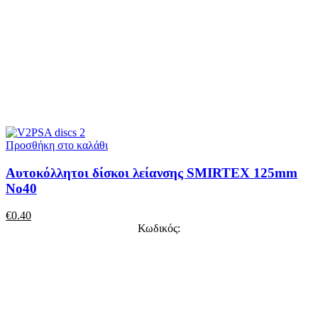
Προσθήκη στο καλάθι
Αυτοκόλλητοι δίσκοι λείανσης SMIRTEX 125mm
No40
€
0.40
Κωδικός: