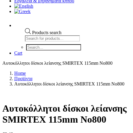
Εργαλεια & μηχανηματα κηπου
Products search
Cart
Αυτοκόλλητοι δίσκοι λείανσης SMIRTEX 115mm No800
Home
Προϊόντα
Αυτοκόλλητοι δίσκοι λείανσης SMIRTEX 115mm No800
Αυτοκόλλητοι δίσκοι λείανσης
SMIRTEX 115mm No800