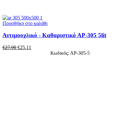
Προσθήκη στο καλάθι
Αντιμουχλικό - Καθαριστικό ΑΡ-305 5lit
€
27.90
€
25.11
Κωδικός: ΑΡ-305-5