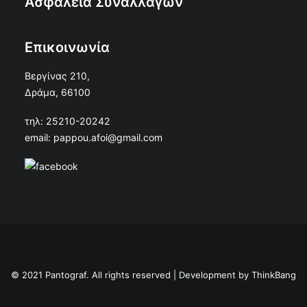
Ασφάλεια Συναλλαγών
Επικοινωνία
Βεργίνας 210,
Δράμα, 66100
τηλ: 25210-20242
email: pappou.afoi@gmail.com
© 2021 Pantograf. All rights reserved | Development by
ThinkBang