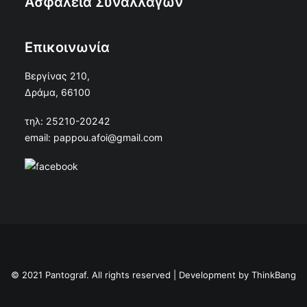
Ασφάλεια Συναλλαγών
Επικοινωνία
Βεργίνας 210,
Δράμα, 66100
τηλ: 25210-20242
email: pappou.afoi@gmail.com
© 2021 Pantograf. All rights reserved | Development by
ThinkBang