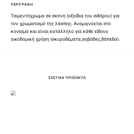
ΠΕΡΙΓΡΑΦΉ
Τσιμεντόχρωμα σε σκόνη (οξείδια του σιδήρου) για
τον χρωματισμό της λάσπης. Αναμιγνύεται στο
κονίαμα και είναι κατάλληλο για κάθε είδους
οικοδομική χρήση (σκυροδέματα,σοβάδες,δάπεδα).
ΣΧΕΤΙΚΆ ΠΡΟΪΌΝΤΑ