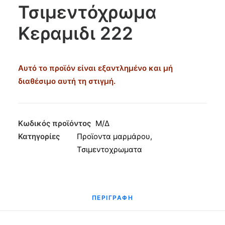
Τσιμεντόχρωμα
Κεραμιδι 222
CART
Αυτό το προϊόν είναι εξαντλημένο και μή
διαθέσιμο αυτή τη στιγμή.
Κωδικός προϊόντος
Μ/Δ
Κατηγορίες
Προϊοντα μαρμάρου
,
Τσιμεντοχρωματα
ΠΕΡΙΓΡΑΦΉ